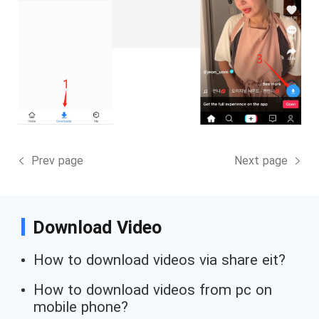
Prev page
Next page
Download Video
How to download videos via share eit?
How to download videos from pc on
mobile phone?