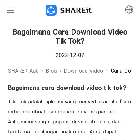
Bagaimana Cara Download Video
Tik Tok?
2022-12-07
SHAREit Apk
Blog
Download Video
Cara-Downl
Bagaimana cara download video tik tok?
Tik Tok adalah aplikasi yang menyediakan platform
untuk membuat dan menonton video pendek.
Aplikasi ini sangat populer di seluruh dunia, dan
terutama di kalangan anak muda. Anda dapat