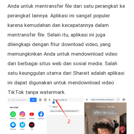
Anda untuk mentransfer file dari satu perangkat ke
perangkat lainnya. Aplikasi ini sangat populer
karena kemudahan dan kecepatannya dalam
mentransfer file. Selain itu, aplikasi ini juga
dilengkapi dengan fitur download video, yang
memungkinkan Anda untuk mendownload video
dari berbagai situs web dan sosial media. Salah
satu keunggulan utama dari Shareit adalah aplikasi
ini dapat digunakan untuk mendownload video
TikTok tanpa watermark.