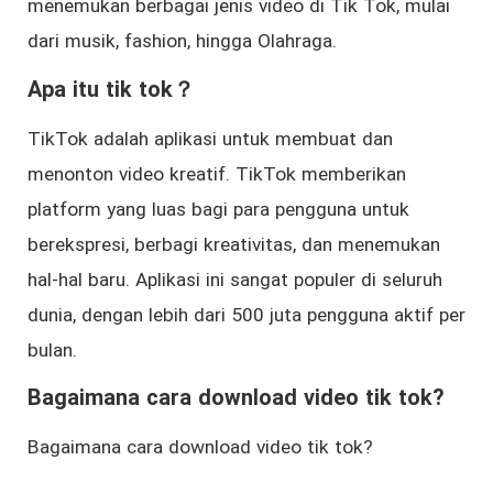
menemukan berbagai jenis video di Tik Tok, mulai
dari musik, fashion, hingga Olahraga.
Apa itu tik tok？
TikTok adalah aplikasi untuk membuat dan
menonton video kreatif. TikTok memberikan
platform yang luas bagi para pengguna untuk
berekspresi, berbagi kreativitas, dan menemukan
hal-hal baru. Aplikasi ini sangat populer di seluruh
dunia, dengan lebih dari 500 juta pengguna aktif per
bulan.
Bagaimana cara download video tik tok?
Bagaimana cara download video tik tok?