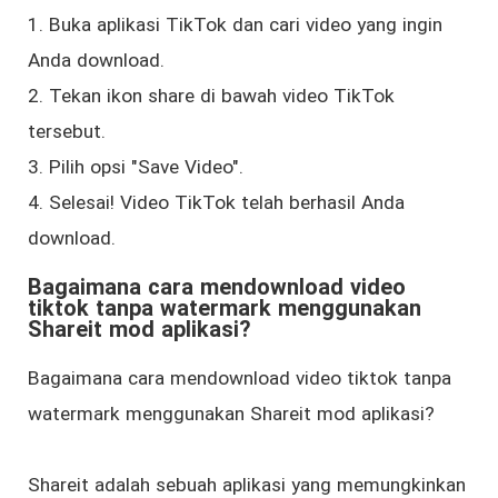
1. Buka aplikasi TikTok dan cari video yang ingin
Anda download.
2. Tekan ikon share di bawah video TikTok
tersebut.
3. Pilih opsi "Save Video".
4. Selesai! Video TikTok telah berhasil Anda
download.
Bagaimana cara mendownload video
tiktok tanpa watermark menggunakan
Shareit mod aplikasi?
Bagaimana cara mendownload video tiktok tanpa
watermark menggunakan Shareit mod aplikasi?
Shareit adalah sebuah aplikasi yang memungkinkan