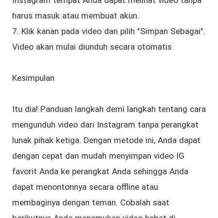
harus masuk atau membuat akun.
7. Klik kanan pada video dan pilih "Simpan Sebagai".
Video akan mulai diunduh secara otomatis
Kesimpulan
Itu dia! Panduan langkah demi langkah tentang cara
mengunduh video dari Instagram tanpa perangkat
lunak pihak ketiga. Dengan metode ini, Anda dapat
dengan cepat dan mudah menyimpan video IG
favorit Anda ke perangkat Anda sehingga Anda
dapat menontonnya secara offline atau
membaginya dengan teman. Cobalah saat
berikutnya Anda menemukan video hebat di