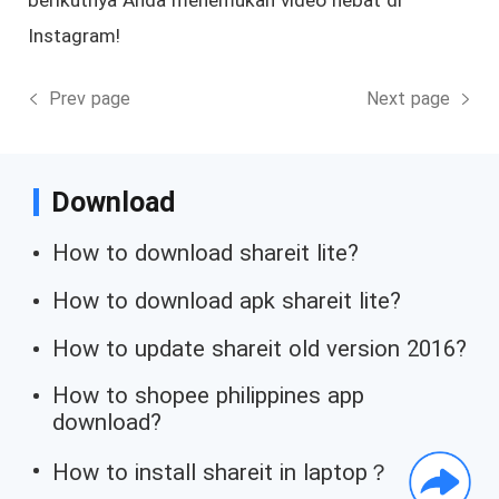
Instagram!
Prev page
Next page
Download
How to download shareit lite?
How to download apk shareit lite?
How to update shareit old version 2016?
How to shopee philippines app
download?
How to install shareit in laptop？