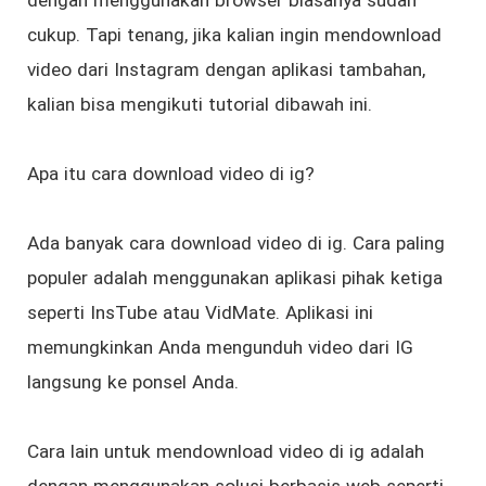
cukup. Tapi tenang, jika kalian ingin mendownload
video dari Instagram dengan aplikasi tambahan,
kalian bisa mengikuti tutorial dibawah ini.
Apa itu cara download video di ig?
Ada banyak cara download video di ig. Cara paling
populer adalah menggunakan aplikasi pihak ketiga
seperti InsTube atau VidMate. Aplikasi ini
memungkinkan Anda mengunduh video dari IG
langsung ke ponsel Anda.
Cara lain untuk mendownload video di ig adalah
dengan menggunakan solusi berbasis web seperti