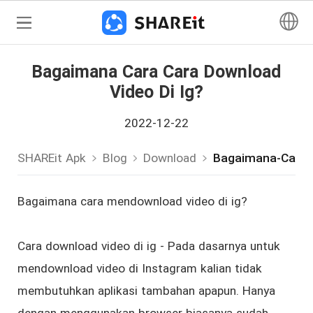
Bagaimana Cara Cara Download
Video Di Ig?
2022-12-22
SHAREit Apk
Blog
Download
Bagaimana-Cara-
Bagaimana cara mendownload video di ig?
Cara download video di ig - Pada dasarnya untuk
mendownload video di Instagram kalian tidak
membutuhkan aplikasi tambahan apapun. Hanya
dengan menggunakan browser biasanya sudah