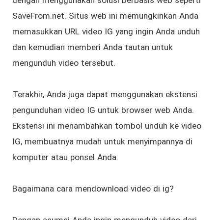
SaveFrom.net. Situs web ini memungkinkan Anda
memasukkan URL video IG yang ingin Anda unduh
dan kemudian memberi Anda tautan untuk
mengunduh video tersebut.
Terakhir, Anda juga dapat menggunakan ekstensi
pengunduhan video IG untuk browser web Anda.
Ekstensi ini menambahkan tombol unduh ke video
IG, membuatnya mudah untuk menyimpannya di
komputer atau ponsel Anda.
Bagaimana cara mendownload video di ig?
Dengan asumsi Anda ingin mengunduh video dari